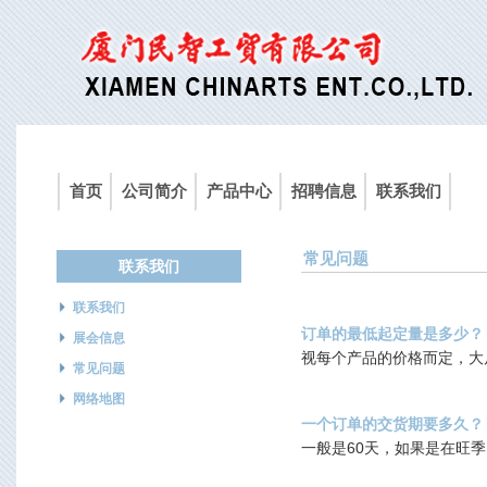
首页
公司简介
产品中心
招聘信息
联系我们
常见问题
联系我们
联系我们
订单的最低起定量是多少？
展会信息
视每个产品的价格而定，大
常见问题
网络地图
一个订单的交货期要多久？
一般是60天，如果是在旺季