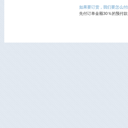
如果要订货，我们要怎么付
先付订单金额30％的预付